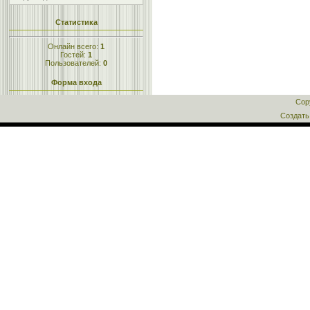
Статистика
Онлайн всего:
1
Гостей:
1
Пользователей:
0
Форма входа
Cop
Создат